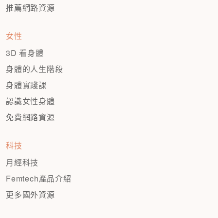
推薦網路資源
女性
3D 看身體
身體的人生階段
身體實踐課
認識女性身體
免費網路資源
科技
月經科技
Femtech產品介紹
更多國外資源