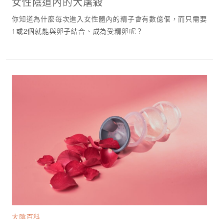
女性陰道內的大屠殺
你知道為什麼每次進入女性體內的精子會有數億個，而只需要
1或2個就能與卵子結合、成為受精卵呢？
大陰百科