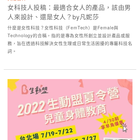
女科技人投稿：最適合女人的產品，該由男
人來設計、還是女人？by凡妮莎
什麼是女性科技？女性科技（FemTech）是Female與
Technology的合稱，指的是專為女性所創立並設計產品或服
務，旨在透過科技解決女性⽣理或⽇常⽣活困擾的專屬科技名
詞。