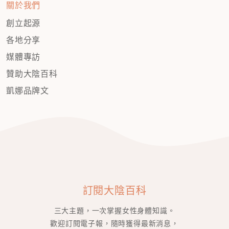
關於我們
創立起源
各地分享
媒體專訪
贊助大陰百科
凱娜品牌文
訂閱大陰百科
三大主題，一次掌握女性身體知識。
歡迎訂閱電子報，隨時獲得最新消息，