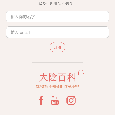
以及生理用品折價券。
訂閱
妳/你所不知道的陰部秘密